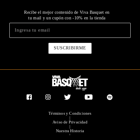
Recibe el mejor contenido de Viva Basquet en
tu mail y un cupón con -10% en la tienda
Términos y Condiciones
|
Aviso de Privacidad
|
Nuestra Historia
|
Contacto Directo