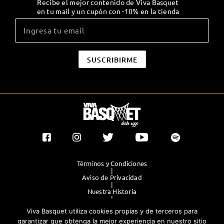
Recibe el mejor contenido de Viva Basquet
en tu mail y un cupón con -10% en la tienda
Términos y Condiciones
|
Aviso de Privacidad
|
Nuestra Historia
|
Contacto Directo
Viva Basquet utiliza cookies propias y de terceros para
|
Publicidad
garantizar que obtenga la mejor experiencia en nuestro sitio