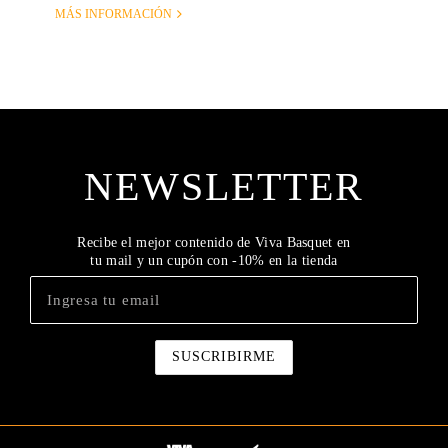
MÁS INFORMACIÓN
NEWSLETTER
Recibe el mejor contenido de Viva Basquet en
tu mail y un cupón con -10% en la tienda