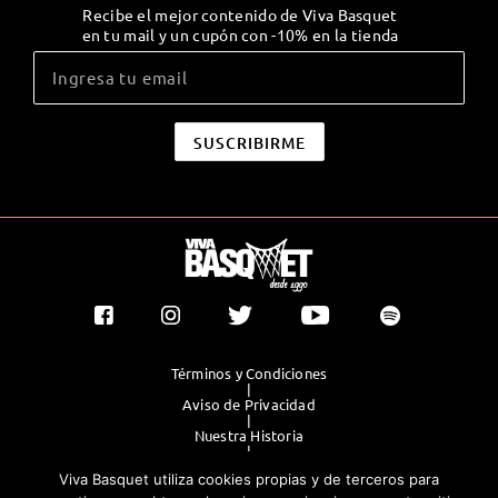
Recibe el mejor contenido de Viva Basquet
en tu mail y un cupón con -10% en la tienda
Términos y Condiciones
|
Aviso de Privacidad
|
Nuestra Historia
|
Contacto Directo
Viva Basquet utiliza cookies propias y de terceros para
|
Publicidad