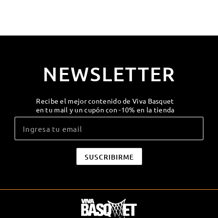
NEWSLETTER
Recibe el mejor contenido de Viva Basquet
en tu mail y un cupón con -10% en la tienda