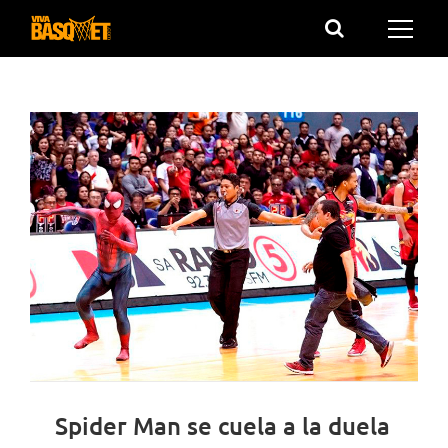
Saltar
al
contenido
Spider Man se cuela a la duela