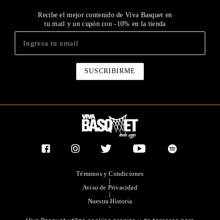
Recibe el mejor contenido de Viva Basquet en
tu mail y un cupón con -10% en la tienda
Términos y Condiciones
|
Aviso de Privacidad
|
Nuestra Historia
|
Contacto Directo