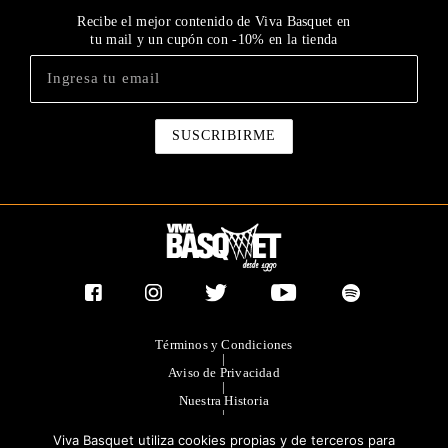
Recibe el mejor contenido de Viva Basquet en
tu mail y un cupón con -10% en la tienda
Términos y Condiciones
|
Aviso de Privacidad
|
Nuestra Historia
|
Contacto Directo
Viva Basquet utiliza cookies propias y de terceros para
|