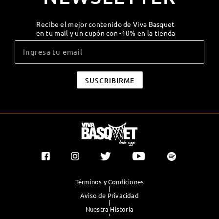
Recibe el mejor contenido de Viva Basquet
en tu mail y un cupón con -10% en la tienda
Términos y Condiciones
|
Aviso de Privacidad
|
Nuestra Historia
|