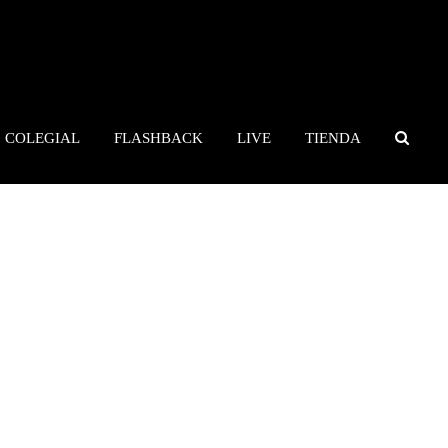
COLEGIAL
FLASHBACK
LIVE
TIENDA