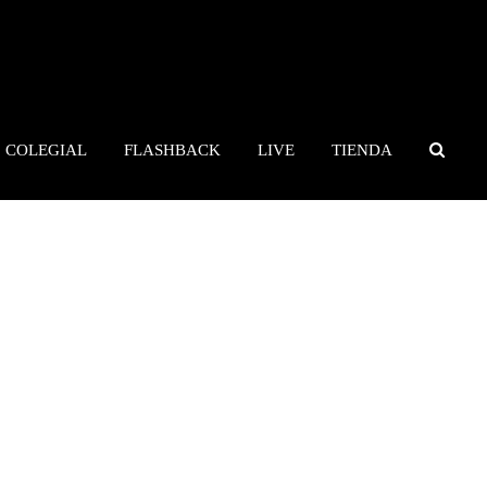
COLEGIAL
FLASHBACK
LIVE
TIENDA