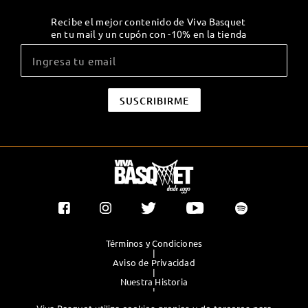
Recibe el mejor contenido de Viva Basquet
en tu mail y un cupón con -10% en la tienda
Términos y Condiciones
|
Aviso de Privacidad
|
Nuestra Historia
|
Contacto Directo