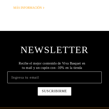
MÁS INFORMACIÓN
NEWSLETTER
Recibe el mejor contenido de Viva Basquet en
tu mail y un cupón con -10% en la tienda