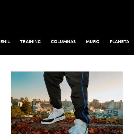
ENIL
TRAINING
COLUMNAS
MURO
PLANETA