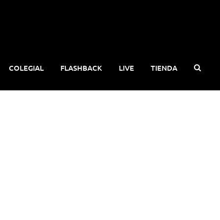
COLEGIAL
FLASHBACK
LIVE
TIENDA