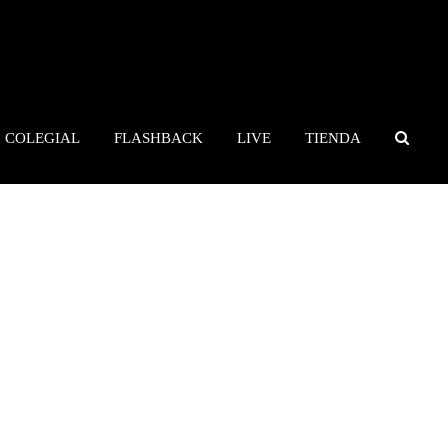
COLEGIAL
FLASHBACK
LIVE
TIENDA