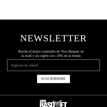
NEWSLETTER
Recibe el mejor contenido de Viva Basquet en
tu mail y un cupón con -10% en la tienda