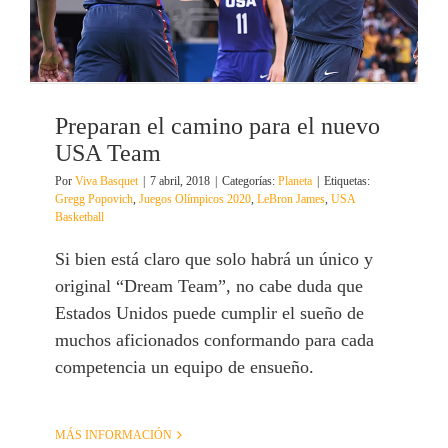
Preparan el camino para el nuevo
USA Team
Por
Viva Basquet
|
7 abril, 2018
|
Categorías:
Planeta
|
Etiquetas:
Gregg Popovich
,
Juegos Olímpicos 2020
,
LeBron James
,
USA
Basketball
Si bien está claro que solo habrá un único y
original “Dream Team”, no cabe duda que
Estados Unidos puede cumplir el sueño de
muchos aficionados conformando para cada
competencia un equipo de ensueño.
MÁS INFORMACIÓN