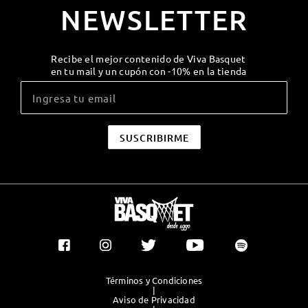
NEWSLETTER
Recibe el mejor contenido de Viva Basquet
en tu mail y un cupón con -10% en la tienda
Términos y Condiciones
|
Aviso de Privacidad