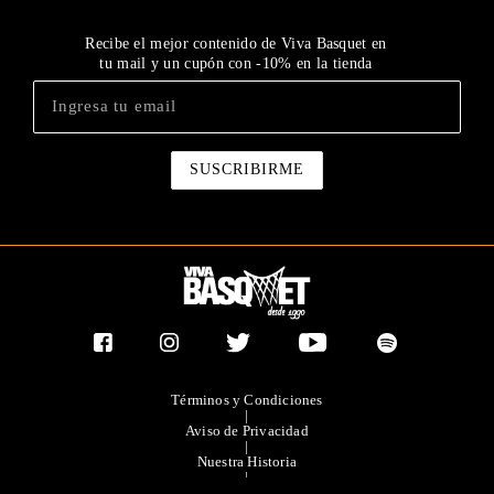
Recibe el mejor contenido de Viva Basquet en
tu mail y un cupón con -10% en la tienda
Términos y Condiciones
|
Aviso de Privacidad
|
Nuestra Historia
|
Contacto Directo