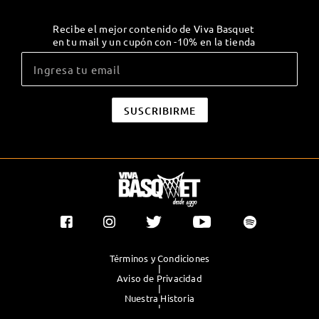
Recibe el mejor contenido de Viva Basquet
en tu mail y un cupón con -10% en la tienda
Términos y Condiciones
|
Aviso de Privacidad
|
Nuestra Historia
|
Contacto Directo