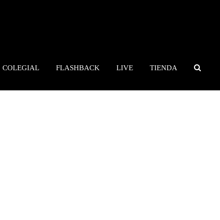
COLEGIAL
FLASHBACK
LIVE
TIENDA