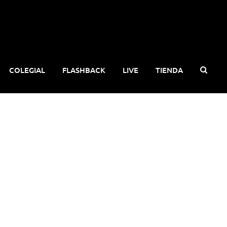
COLEGIAL
FLASHBACK
LIVE
TIENDA