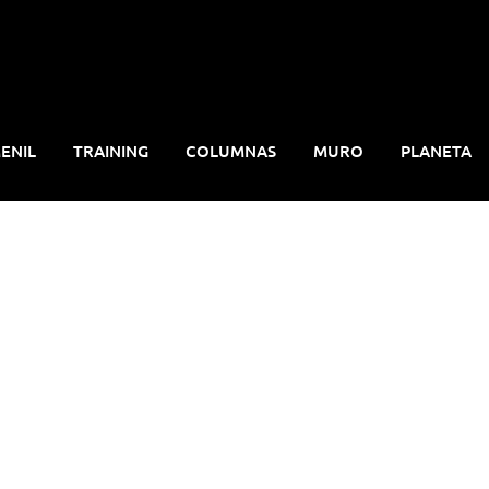
ENIL
TRAINING
COLUMNAS
MURO
PLANETA