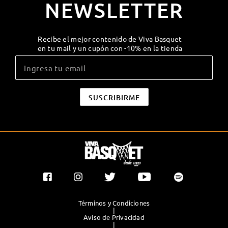
NEWSLETTER
Recibe el mejor contenido de Viva Basquet
en tu mail y un cupón con -10% en la tienda
Términos y Condiciones
|
Aviso de Privacidad
|