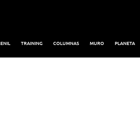
ENIL
TRAINING
COLUMNAS
MURO
PLANETA