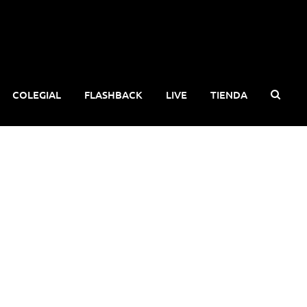
COLEGIAL
FLASHBACK
LIVE
TIENDA