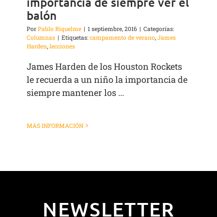
importancia de siempre ver el
balón
Por
Pablo Riquelme
|
1 septiembre, 2016
|
Categorías:
Columnas
|
Etiquetas:
campamento de verano
,
James
Harden
,
lecciones
James Harden de los Houston Rockets
le recuerda a un niño la importancia de
siempre mantener los ...
MÁS INFORMACIÓN
NEWSLETTER