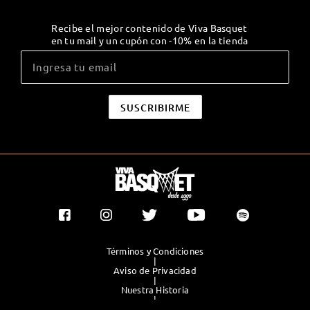
Recibe el mejor contenido de Viva Basquet
en tu mail y un cupón con -10% en la tienda
Términos y Condiciones
|
Aviso de Privacidad
|
Nuestra Historia
|
Contacto Directo