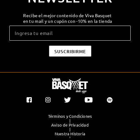
Recibe el mejor contenido de Viva Basquet
en tu mail y un cupón con -10% en la tienda
Términos y Condiciones
|
Aviso de Privacidad
|
Nuestra Historia
|