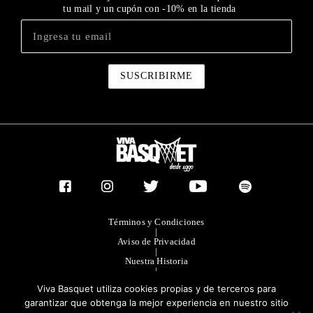
tu mail y un cupón con -10% en la tienda
Términos y Condiciones
|
Aviso de Privacidad
|
Nuestra Historia
|
Contacto Directo
Viva Basquet utiliza cookies propias y de terceros para
|
Publicidad
garantizar que obtenga la mejor experiencia en nuestro sitio