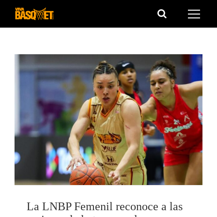
Saltar
al
contenido
La LNBP Femenil reconoce a las