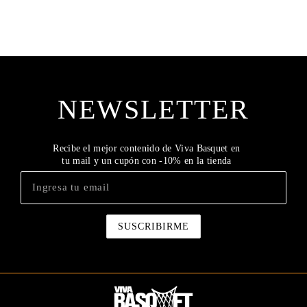
NEWSLETTER
Recibe el mejor contenido de Viva Basquet en
tu mail y un cupón con -10% en la tienda