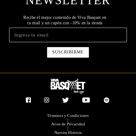
NEWSLETTER
Recibe el mejor contenido de Viva Basquet en
tu mail y un cupón con -10% en la tienda
Términos y Condiciones
|
Aviso de Privacidad
|
Nuestra Historia