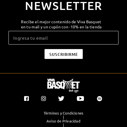
NEWSLETTER
Recibe el mejor contenido de Viva Basquet
en tu mail y un cupón con -10% en la tienda
Términos y Condiciones
|
Aviso de Privacidad
|