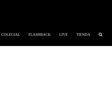
COLEGIAL
FLASHBACK
LIVE
TIENDA