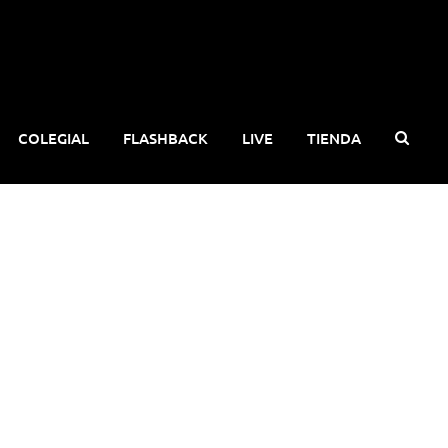
COLEGIAL
FLASHBACK
LIVE
TIENDA