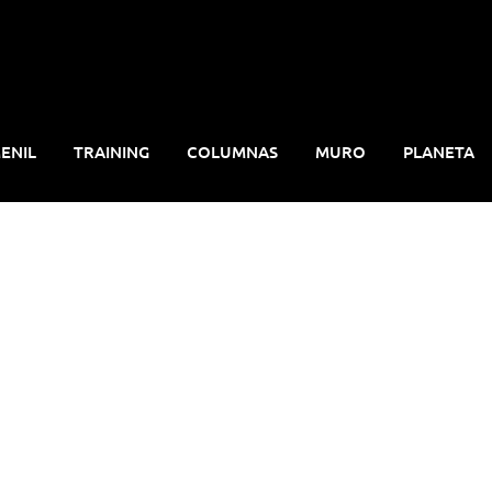
ENIL
TRAINING
COLUMNAS
MURO
PLANETA