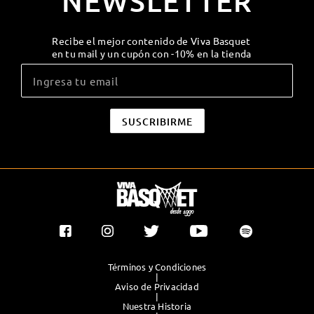
NEWSLETTER
Recibe el mejor contenido de Viva Basquet
en tu mail y un cupón con -10% en la tienda
Términos y Condiciones
|
Aviso de Privacidad
|
Nuestra Historia