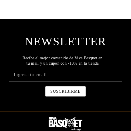
NEWSLETTER
Recibe el mejor contenido de Viva Basquet en
tu mail y un cupón con -10% en la tienda