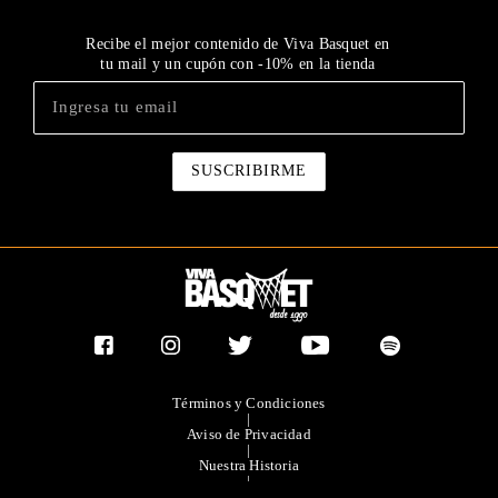
Recibe el mejor contenido de Viva Basquet en
tu mail y un cupón con -10% en la tienda
Términos y Condiciones
|
Aviso de Privacidad
|
Nuestra Historia
|
Contacto Directo