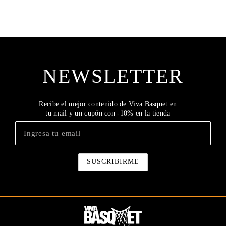
NEWSLETTER
Recibe el mejor contenido de Viva Basquet en
tu mail y un cupón con -10% en la tienda