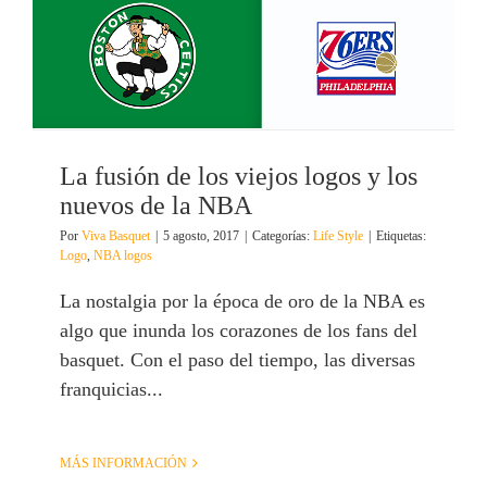
La fusión de los viejos logos y los
nuevos de la NBA
Por
Viva Basquet
|
5 agosto, 2017
|
Categorías:
Life Style
|
Etiquetas:
Logo
,
NBA logos
La nostalgia por la época de oro de la NBA es
algo que inunda los corazones de los fans del
basquet. Con el paso del tiempo, las diversas
franquicias...
MÁS INFORMACIÓN