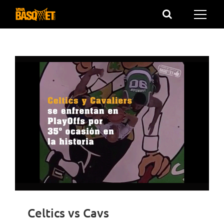
Saltar
al
contenido
Celtics vs Cavs