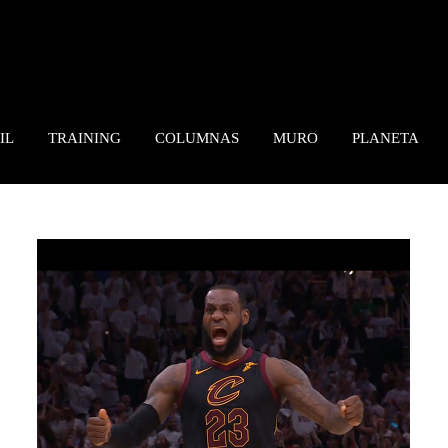
IL
TRAINING
COLUMNAS
MURO
PLANETA