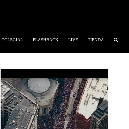
COLEGIAL
FLASHBACK
LIVE
TIENDA