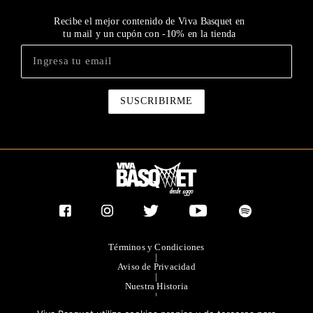
Recibe el mejor contenido de Viva Basquet en
tu mail y un cupón con -10% en la tienda
Términos y Condiciones
|
Aviso de Privacidad
|
Nuestra Historia
|
Contacto Directo