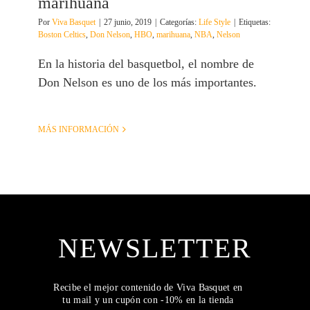
marihuana
Por
Viva Basquet
|
27 junio, 2019
|
Categorías:
Life Style
|
Etiquetas:
Boston Celtics
,
Don Nelson
,
HBO
,
marihuana
,
NBA
,
Nelson
En la historia del basquetbol, el nombre de
Don Nelson es uno de los más importantes.
MÁS INFORMACIÓN
NEWSLETTER
Recibe el mejor contenido de Viva Basquet en
tu mail y un cupón con -10% en la tienda