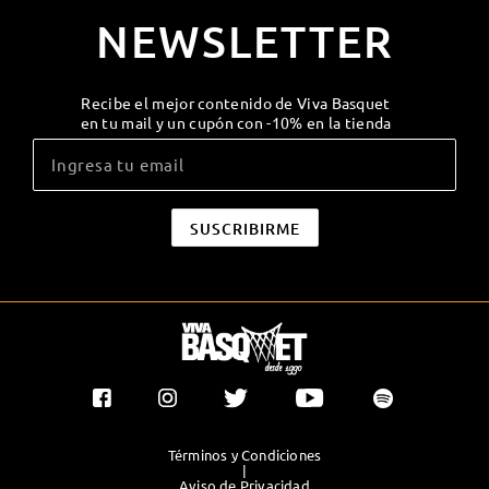
NEWSLETTER
Recibe el mejor contenido de Viva Basquet
en tu mail y un cupón con -10% en la tienda
Términos y Condiciones
|
Aviso de Privacidad