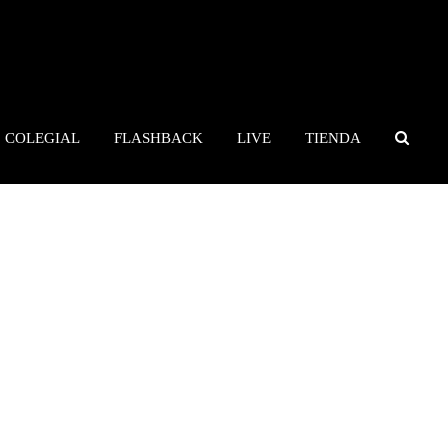
COLEGIAL
FLASHBACK
LIVE
TIENDA