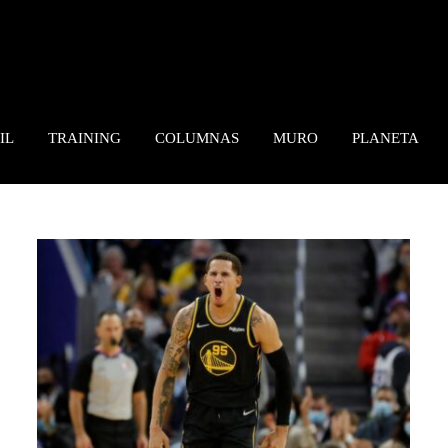
IL
TRAINING
COLUMNAS
MURO
PLANETA