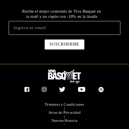
Recibe el mejor contenido de Viva Basquet en
tu mail y un cupón con -10% en la tienda
Términos y Condiciones
|
Aviso de Privacidad
|
Nuestra Historia
|
Contacto Directo