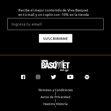
Recibe el mejor contenido de Viva Basquet
en tu mail y un cupón con -10% en la tienda
Términos y Condiciones
|
Aviso de Privacidad
|
Nuestra Historia
|
Contacto Directo