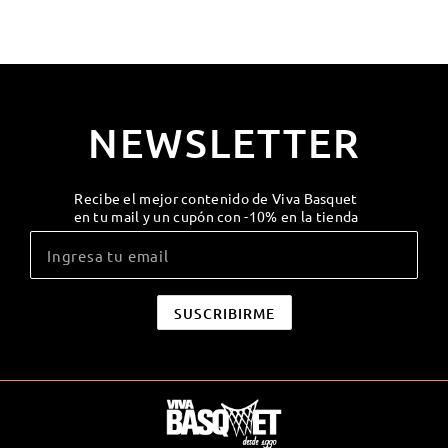
NEWSLETTER
Recibe el mejor contenido de Viva Basquet
en tu mail y un cupón con -10% en la tienda