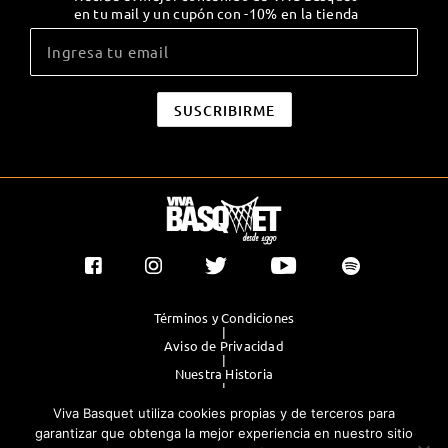
en tu mail y un cupón con -10% en la tienda
Términos y Condiciones
|
Aviso de Privacidad
|
Nuestra Historia
|
Contacto Directo
Viva Basquet utiliza cookies propias y de terceros para
|
Publicidad
garantizar que obtenga la mejor experiencia en nuestro sitio