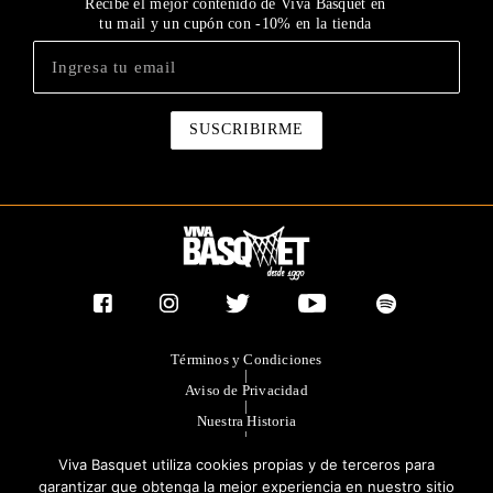
Recibe el mejor contenido de Viva Basquet en
tu mail y un cupón con -10% en la tienda
Términos y Condiciones
|
Aviso de Privacidad
|
Nuestra Historia
|
Contacto Directo
Viva Basquet utiliza cookies propias y de terceros para
|
Publicidad
garantizar que obtenga la mejor experiencia en nuestro sitio