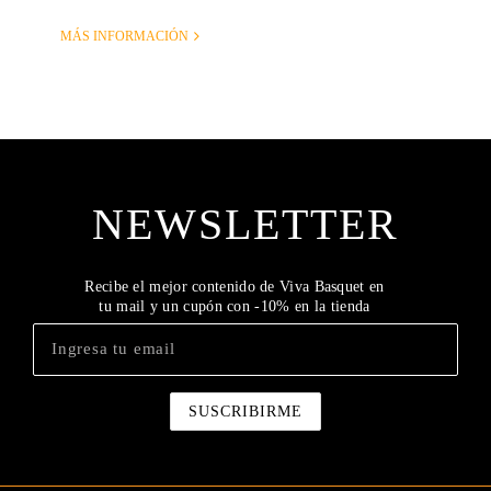
MÁS INFORMACIÓN
NEWSLETTER
Recibe el mejor contenido de Viva Basquet en
tu mail y un cupón con -10% en la tienda