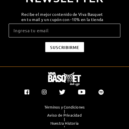
Recibe el mejor contenido de Viva Basquet
en tu mail y un cupón con -10% en la tienda
Términos y Condiciones
|
Aviso de Privacidad
|
Nuestra Historia
|