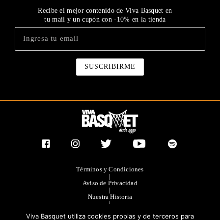
Recibe el mejor contenido de Viva Basquet en
tu mail y un cupón con -10% en la tienda
Términos y Condiciones
|
Aviso de Privacidad
|
Nuestra Historia
|
Contacto Directo
Viva Basquet utiliza cookies propias y de terceros para
|